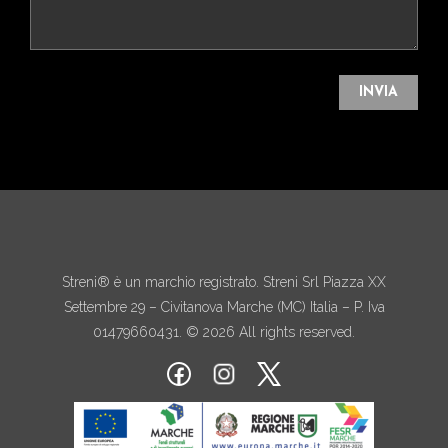
Streni® è un marchio registrato. Streni Srl Piazza XX
Settembre 29 – Civitanova Marche (MC) Italia – P. Iva
01479660431. © 2026 All rights reserved.