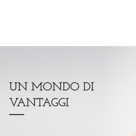
UN MONDO DI
VANTAGGI
Card