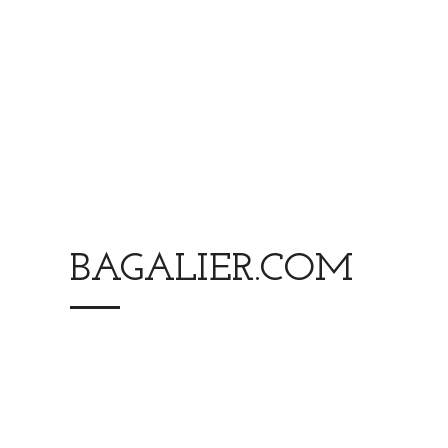
BAGALIER.COM