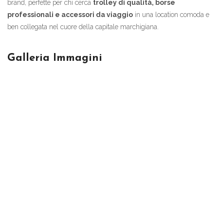
brand, perfette per chi cerca
trolley di qualità, borse
professionali e accessori da viaggio
in una location comoda e
ben collegata nel cuore della capitale marchigiana.
Galleria Immagini