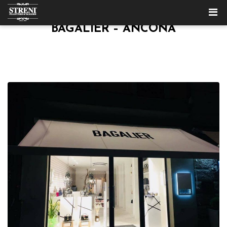
BAGALIER – ANCONA