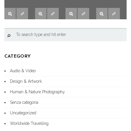
CATEGORY
Audio & Video
Design & Artwork
Human & Nature Photography
Senza categoria
Uncategorized
Worldwide Travelling