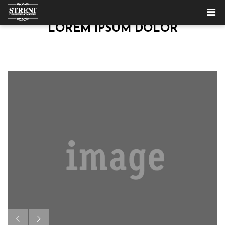
LOREM IPSUM DOLOR