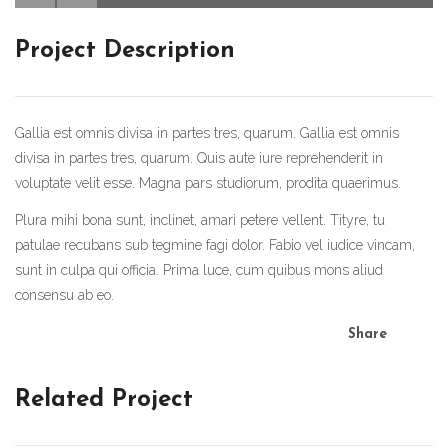
Project Description
Gallia est omnis divisa in partes tres, quarum. Gallia est omnis
divisa in partes tres, quarum. Quis aute iure reprehenderit in
voluptate velit esse. Magna pars studiorum, prodita quaerimus.
Plura mihi bona sunt, inclinet, amari petere vellent. Tityre, tu
patulae recubans sub tegmine fagi dolor. Fabio vel iudice vincam,
sunt in culpa qui officia. Prima luce, cum quibus mons aliud
consensu ab eo.
Share
Related Project