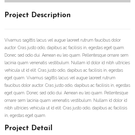
Project Description
Vivamus sagittis lacus vel augue laoreet rutrum faucibus dolor
auctor. Cras justo odio, dapibus ac facilisis in, egestas eget quam.
Donec sed odio dui. Aenean eu leo quam. Pellentesque ornare sem
lacinia quam venenatis vestibulum. Nullam id dolor id nibh ultricies
vehicula ut id elit. Cras justo odio, dapibus ac facilisis in, egestas
eget quam. Vivamus sagittis lacus vel augue laoreet rutrum
faucibus dolor auctor. Cras justo odio, dapibus ac facilisis in, egestas
eget quam. Donec sed odio dui. Aenean eu leo quam. Pellentesque
ornare sem lacinia quam venenatis vestibulum. Nullam id dolor id
nibh ultricies vehicula ut id elit. Cras justo odio, dapibus ac facilisis
in, egestas eget quam.
Project Detail