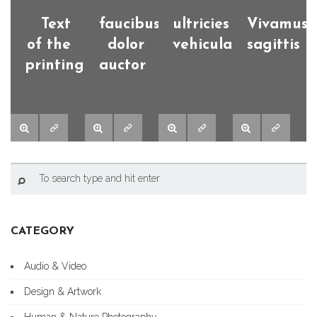
Text
faucibus
ultricies
Vivamus
of the
dolor
vehicula
sagittis
printing
auctor
CATEGORY
Audio & Video
Design & Artwork