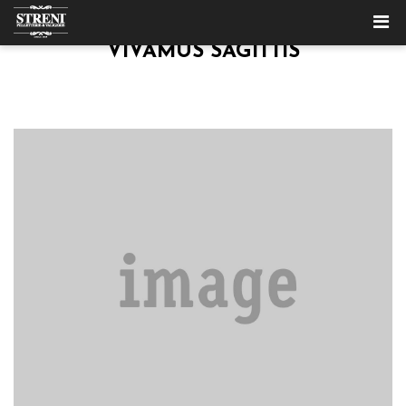
VIVAMUS SAGITTIS