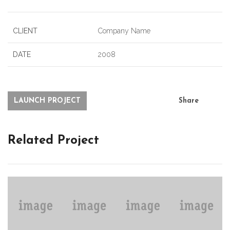
CLIENT
Company Name
DATE
2008
LAUNCH PROJECT
Share
Related Project