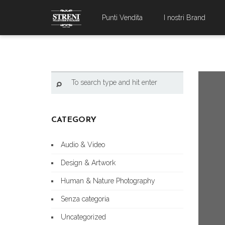
Punti Vendita
I nostri Brand
CATEGORY
Audio & Video
Design & Artwork
Human & Nature Photography
Senza categoria
Uncategorized