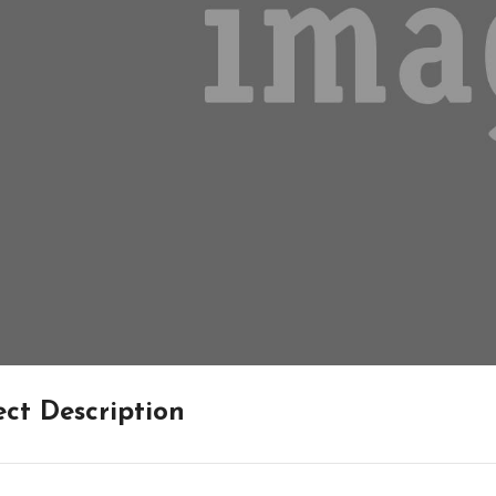
ect Description